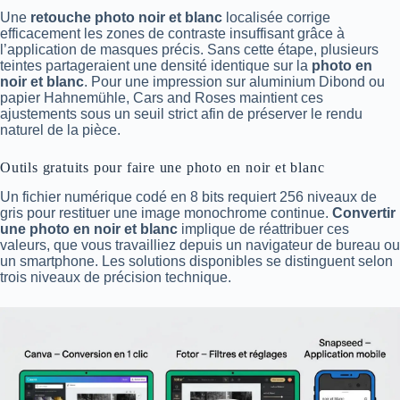
Une
retouche photo noir et blanc
localisée corrige
efficacement les zones de contraste insuffisant grâce à
l’application de masques précis. Sans cette étape, plusieurs
teintes partageraient une densité identique sur la
photo en
noir et blanc
. Pour une impression sur aluminium Dibond ou
papier Hahnemühle, Cars and Roses maintient ces
ajustements sous un seuil strict afin de préserver le rendu
naturel de la pièce.
Outils gratuits pour faire une photo en noir et blanc
Un fichier numérique codé en 8 bits requiert 256 niveaux de
gris pour restituer une image monochrome continue.
Convertir
une photo en noir et blanc
implique de réattribuer ces
valeurs, que vous travailliez depuis un navigateur de bureau ou
un smartphone. Les solutions disponibles se distinguent selon
trois niveaux de précision technique.