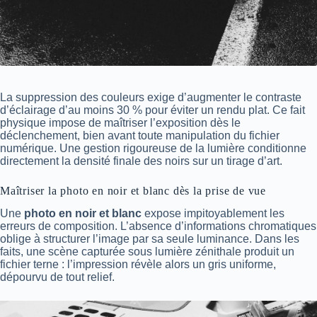
La suppression des couleurs exige d’augmenter le contraste
d’éclairage d’au moins 30 % pour éviter un rendu plat. Ce fait
physique impose de maîtriser l’exposition dès le
déclenchement, bien avant toute manipulation du fichier
numérique. Une gestion rigoureuse de la lumière conditionne
directement la densité finale des noirs sur un tirage d’art.
Maîtriser la photo en noir et blanc dès la prise de vue
Une
photo en noir et blanc
expose impitoyablement les
erreurs de composition. L’absence d’informations chromatiques
oblige à structurer l’image par sa seule luminance. Dans les
faits, une scène capturée sous lumière zénithale produit un
fichier terne : l’impression révèle alors un gris uniforme,
dépourvu de tout relief.