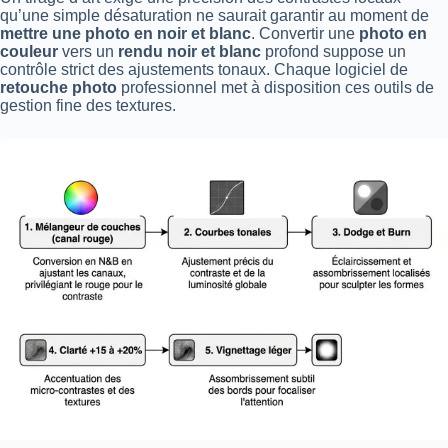
qu’une simple désaturation ne saurait garantir au moment de
mettre une photo en noir et blanc
. Convertir une
photo en
couleur
vers un
rendu noir et blanc
profond suppose un
contrôle strict des ajustements tonaux. Chaque logiciel de
retouche photo
professionnel met à disposition ces outils de
gestion fine des textures.