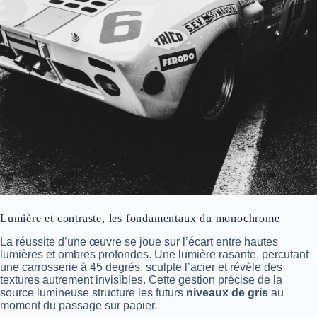
Lumière et contraste, les fondamentaux du monochrome
La réussite d’une œuvre se joue sur l’écart entre hautes
lumières et ombres profondes. Une lumière rasante, percutant
une carrosserie à 45 degrés, sculpte l’acier et révèle des
textures autrement invisibles. Cette gestion précise de la
source lumineuse structure les futurs
niveaux de gris
au
moment du passage sur papier.