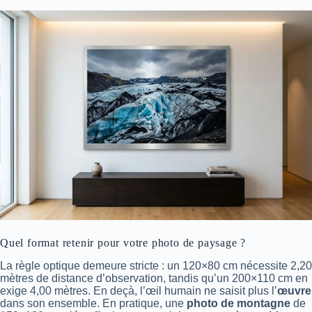
Quel format retenir pour votre photo de paysage ?
La règle optique demeure stricte : un 120×80 cm nécessite 2,20
mètres de distance d’observation, tandis qu’un 200×110 cm en
exige 4,00 mètres. En deçà, l’œil humain ne saisit plus l’
œuvre
dans son ensemble. En pratique, une
photo de montagne
de