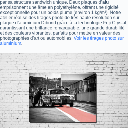
par sa structure sandwich unique. Deux plaques d’
alu
emprisonnent une âme en polyéthylène, offrant une rigidité
exceptionnelle pour un poids plume (environ 1 kg/m²). Notre
atelier réalise des tirages photo de très haute résolution sur
plaque d’aluminium Dibond grâce à la technologie Fuji Crystal,
garantissant une brillance remarquable, une grande durabilité
et des couleurs vibrantes, parfaits pour mettre en valeur des
photographies d’art ou automobiles.
Voir les tirages photo sur
aluminium
.