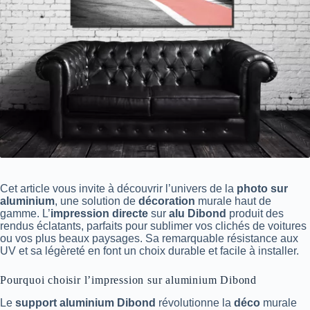
Cet article vous invite à découvrir l’univers de la
photo sur
aluminium
, une solution de
décoration
murale haut de
gamme. L’
impression directe
sur
alu Dibond
produit des
rendus éclatants, parfaits pour sublimer vos clichés de voitures
ou vos plus beaux paysages. Sa remarquable résistance aux
UV et sa légèreté en font un choix durable et facile à installer.
Pourquoi choisir l’impression sur aluminium Dibond
Le
support aluminium
Dibond
révolutionne la
déco
murale