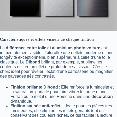
Caractéristiques et effets visuels de chaque finition
La
différence entre toile et aluminium photo voiture
est
immédiatement visible : l’
alu
offre une netteté moderne et une
longévité exceptionnelle, bien supérieure à celle d’une toile
classique. Le
Dibond
brillant, par exemple, sublime les
couleurs et crée un effet de profondeur saisissant. C’est le
choix idéal pour révéler l’éclat d’une carrosserie ou magnifier
des paysages très contrastés.
Finition brillante Dibond
: Elle renforce la luminosité et
la saturation, parfaite pour faire vibrer le jaune d’une
Ferrari ou le métal d’une Porsche dans une
décoration
dynamique.
Finition satinée anti-reflet
: Idéale pour les pièces très
lumineuses, elle élimine les reflets gênants tout en
conservant des couleurs riches, ce qui facilite la lecture