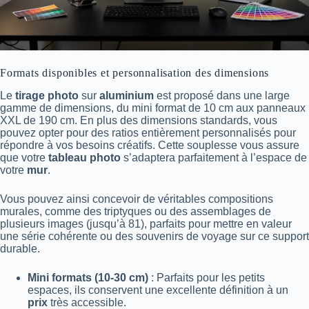
Formats disponibles et personnalisation des dimensions
Le
tirage photo
sur
aluminium
est proposé dans une large
gamme de dimensions, du mini format de 10 cm aux panneaux
XXL de 190 cm. En plus des dimensions standards, vous
pouvez opter pour des ratios entièrement personnalisés pour
répondre à vos besoins créatifs. Cette souplesse vous assure
que votre
tableau photo
s’adaptera parfaitement à l’espace de
votre
mur
.
Vous pouvez ainsi concevoir de véritables compositions
murales, comme des triptyques ou des assemblages de
plusieurs images (jusqu’à 81), parfaits pour mettre en valeur
une série cohérente ou des souvenirs de voyage sur ce support
durable.
Mini formats (10-30 cm)
: Parfaits pour les petits
espaces, ils conservent une excellente définition à un
prix
très accessible.