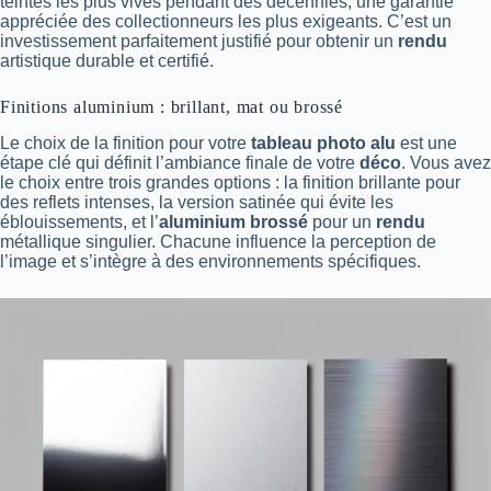
teintes les plus vives pendant des décennies, une garantie
appréciée des collectionneurs les plus exigeants. C’est un
investissement parfaitement justifié pour obtenir un
rendu
artistique durable et certifié.
Finitions aluminium : brillant, mat ou brossé
Le choix de la finition pour votre
tableau photo alu
est une
étape clé qui définit l’ambiance finale de votre
déco
. Vous avez
le choix entre trois grandes options : la finition brillante pour
des reflets intenses, la version satinée qui évite les
éblouissements, et l’
aluminium brossé
pour un
rendu
métallique singulier. Chacune influence la perception de
l’image et s’intègre à des environnements spécifiques.