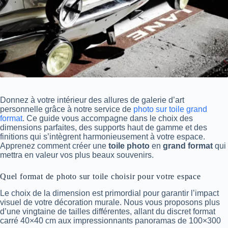
Donnez à votre intérieur des allures de galerie d’art
personnelle grâce à notre service de
photo sur toile grand
format
. Ce guide vous accompagne dans le choix des
dimensions parfaites, des supports haut de gamme et des
finitions qui s’intègrent harmonieusement à votre espace.
Apprenez comment créer une
toile photo
en
grand format
qui
mettra en valeur vos plus beaux souvenirs.
Quel format de photo sur toile choisir pour votre espace
Le choix de la dimension est primordial pour garantir l’impact
visuel de votre décoration murale. Nous vous proposons plus
d’une vingtaine de tailles différentes, allant du discret format
carré 40×40 cm aux impressionnants panoramas de 100×300