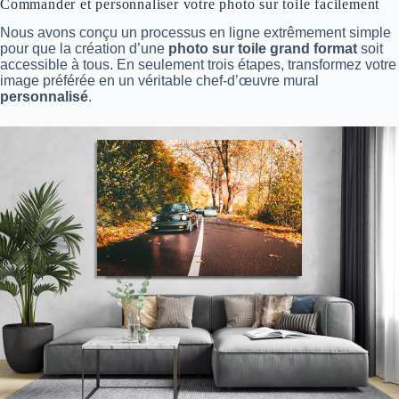
Commander et personnaliser votre photo sur toile facilement
Nous avons conçu un processus en ligne extrêmement simple
pour que la création d’une
photo sur toile grand format
soit
accessible à tous. En seulement trois étapes, transformez votre
image préférée en un véritable chef-d’œuvre mural
personnalisé
.