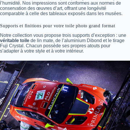
l’humidité. Nos impressions sont conformes aux normes de
conservation des œuvres d’art, offrant une longévité
comparable à celle des tableaux exposés dans les musées.
Supports et finitions pour votre toile photo grand format
Notre collection vous propose trois supports d’exception : une
véritable toile
de lin mate, de l’aluminium Dibond et le tirage
Fuji Crystal. Chacun possède ses propres atouts pour
s’adapter à votre style et à votre intérieur.