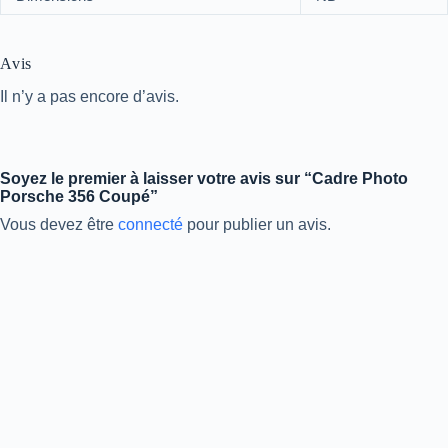
Avis
Il n’y a pas encore d’avis.
Soyez le premier à laisser votre avis sur “Cadre Photo
Porsche 356 Coupé”
Vous devez être
connecté
pour publier un avis.