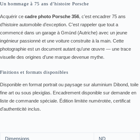
Un hommage à 75 ans d’histoire Porsche
Acquérir ce
cadre photo Porsche 356
, c’est encadrer 75 ans
d’histoire automobile d’exception. C’est rappeler que tout a
commencé dans un garage à Gmünd (Autriche) avec un jeune
ingénieur passionné et une voiture construite à la main. Cette
photographie est un document autant qu’une œuvre — une trace
visuelle des origines d’une marque devenue mythe.
Finitions et formats disponibles
Disponible en format portrait ou paysage sur aluminium Dibond, toile
fine art ou sous plexiglas. Encadrement disponible sur demande en
liste de commande spéciale. Édition limitée numérotée, certificat
d’authenticité inclus.
Dimensions
ND