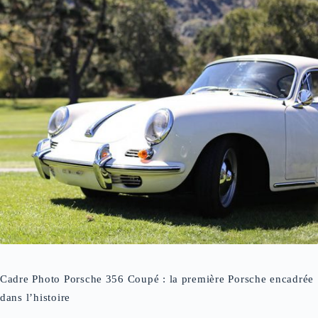
Cadre Photo Porsche 356 Coupé : la première Porsche encadrée
dans l’histoire