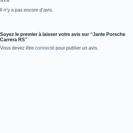
Avis
Il n’y a pas encore d’avis.
Soyez le premier à laisser votre avis sur “Jante Porsche
Carrera RS”
Vous devez être
connecté
pour publier un avis.