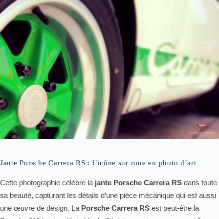
Jante Porsche Carrera RS : l’icône sur roue en photo d’art
Cette photographie célèbre la
jante Porsche Carrera RS
dans toute
sa beauté, capturant les détails d’une pièce mécanique qui est aussi
une œuvre de design. La
Porsche Carrera RS
est peut-être la