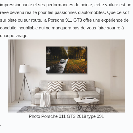
impressionnante et ses performances de pointe, cette voiture est un
rêve devenu réalité pour les passionnés d’automobiles. Que ce soit
sur piste ou sur route, la Porsche 911 GT3 offre une expérience de
conduite inoubliable qui ne manquera pas de vous faire sourire à
chaque virage.
Photo Porsche 911 GT3 2018 type 991
.