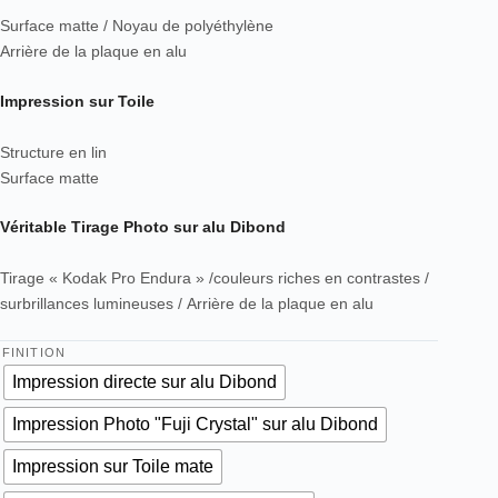
Surface matte / Noyau de polyéthylène
Arrière de la plaque en alu
Impression sur Toile
Structure en lin
Surface matte
Véritable Tirage Photo sur alu Dibond
Tirage « Kodak Pro Endura » /couleurs riches en contrastes /
surbrillances lumineuses / Arrière de la plaque en alu
FINITION
Impression directe sur alu Dibond
Impression Photo "Fuji Crystal" sur alu Dibond
Impression sur Toile mate