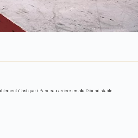
rablement élastique / Panneau arrière en alu Dibond stable