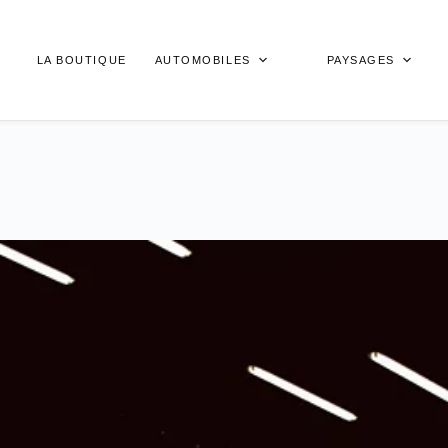
LA BOUTIQUE
AUTOMOBILES
PAYSAGES