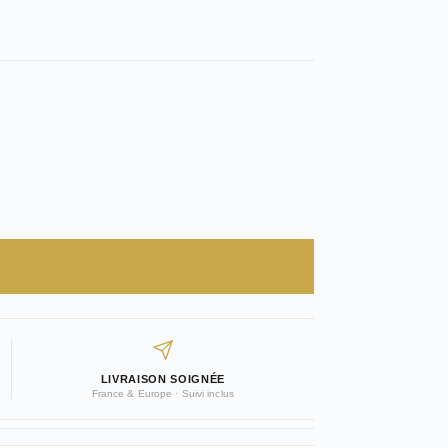
LIVRAISON SOIGNÉE
France & Europe · Suivi inclus