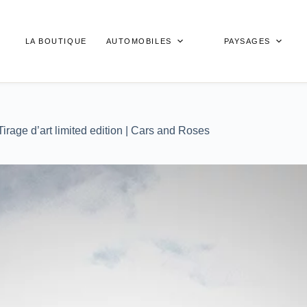
LA BOUTIQUE
AUTOMOBILES
PAYSAGES
rage d’art limited edition | Cars and Roses