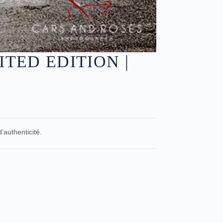
ITED EDITION |
’authenticité.