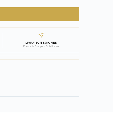
LIVRAISON SOIGNÉE
France & Europe · Suivi inclus