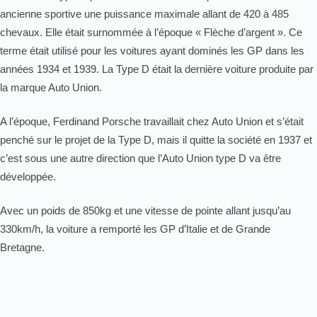
ancienne sportive une puissance maximale allant de 420 à 485
chevaux. Elle était surnommée à l’époque « Flèche d’argent ». Ce
terme était utilisé pour les voitures ayant dominés les GP dans les
années 1934 et 1939. La Type D était la dernière voiture produite par
la marque Auto Union.
A l’époque, Ferdinand Porsche travaillait chez Auto Union et s’était
penché sur le projet de la Type D, mais il quitte la société en 1937 et
c’est sous une autre direction que l’Auto Union type D va être
développée.
Avec un poids de 850kg et une vitesse de pointe allant jusqu’au
330km/h, la voiture a remporté les GP d’Italie et de Grande
Bretagne.