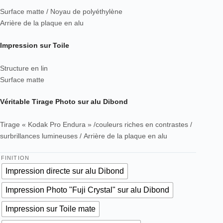
Surface matte / Noyau de polyéthylène
Arrière de la plaque en alu
Impression sur Toile
Structure en lin
Surface matte
Véritable Tirage Photo sur alu Dibond
Tirage « Kodak Pro Endura » /couleurs riches en contrastes /
surbrillances lumineuses / Arrière de la plaque en alu
FINITION
Impression directe sur alu Dibond
Impression Photo "Fuji Crystal" sur alu Dibond
Impression sur Toile mate