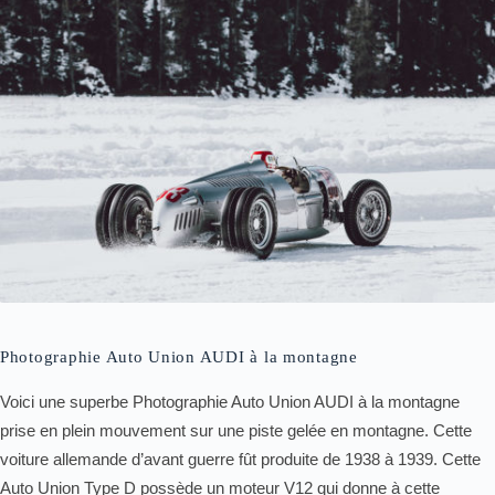
Photographie Auto Union AUDI à la montagne
Voici une superbe Photographie Auto Union AUDI à la montagne
prise en plein mouvement sur une piste gelée en montagne. Cette
voiture allemande d’avant guerre fût produite de 1938 à 1939. Cette
Auto Union Type D possède un moteur V12 qui donne à cette