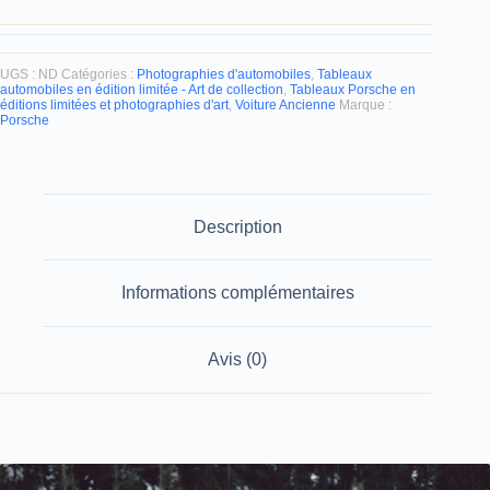
UGS :
ND
Catégories :
Photographies d'automobiles
,
Tableaux
automobiles en édition limitée - Art de collection
,
Tableaux Porsche en
éditions limitées et photographies d'art
,
Voiture Ancienne
Marque :
Porsche
Description
Informations complémentaires
Avis (0)