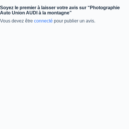
Soyez le premier à laisser votre avis sur “Photographie
Auto Union AUDI à la montagne”
Vous devez être
connecté
pour publier un avis.