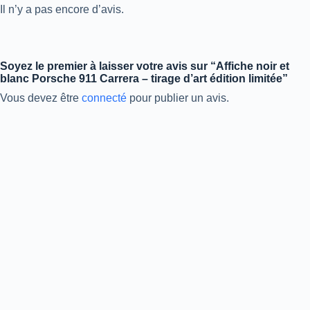
Il n’y a pas encore d’avis.
Soyez le premier à laisser votre avis sur “Affiche noir et
blanc Porsche 911 Carrera – tirage d’art édition limitée”
Vous devez être
connecté
pour publier un avis.