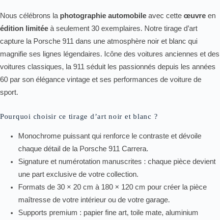
Nous célébrons la
photographie automobile
avec cette
œuvre
en
édition limitée
à seulement 30 exemplaires. Notre tirage d’art
capture la Porsche 911 dans une atmosphère noir et blanc qui
magnifie ses lignes légendaires. Icône des voitures anciennes et des
voitures classiques, la 911 séduit les passionnés depuis les années
60 par son élégance vintage et ses performances de voiture de
sport.
Pourquoi choisir ce tirage d’art noir et blanc ?
Monochrome puissant qui renforce le contraste et dévoile
chaque détail de la Porsche 911 Carrera.
Signature et numérotation manuscrites : chaque pièce devient
une part exclusive de votre collection.
Formats de 30 × 20 cm à 180 × 120 cm pour créer la pièce
maîtresse de votre intérieur ou de votre garage.
Supports premium : papier fine art, toile mate, aluminium