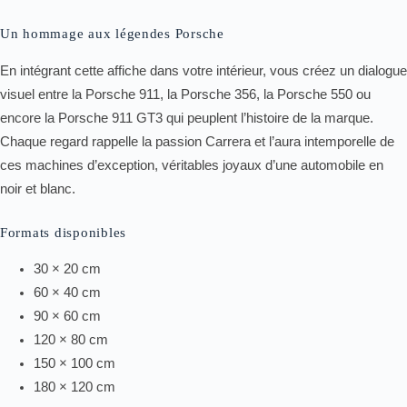
Un hommage aux légendes Porsche
En intégrant cette affiche dans votre intérieur, vous créez un dialogue
visuel entre la Porsche 911, la Porsche 356, la Porsche 550 ou
encore la Porsche 911 GT3 qui peuplent l’histoire de la marque.
Chaque regard rappelle la passion Carrera et l’aura intemporelle de
ces machines d’exception, véritables joyaux d’une automobile en
noir et blanc.
Formats disponibles
30 × 20 cm
60 × 40 cm
90 × 60 cm
120 × 80 cm
150 × 100 cm
180 × 120 cm