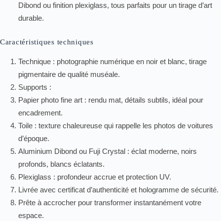
Dibond ou finition plexiglass, tous parfaits pour un tirage d’art
durable.
Caractéristiques techniques
Technique : photographie numérique en noir et blanc, tirage
pigmentaire de qualité muséale.
Supports :
Papier photo fine art : rendu mat, détails subtils, idéal pour
encadrement.
Toile : texture chaleureuse qui rappelle les photos de voitures
d’époque.
Aluminium Dibond ou Fuji Crystal : éclat moderne, noirs
profonds, blancs éclatants.
Plexiglass : profondeur accrue et protection UV.
Livrée avec certificat d’authenticité et hologramme de sécurité.
Prête à accrocher pour transformer instantanément votre
espace.