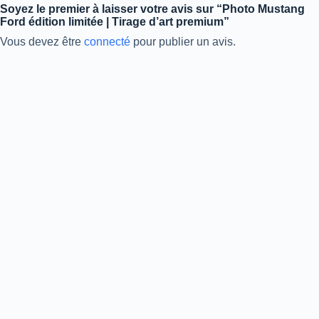
Soyez le premier à laisser votre avis sur “Photo Mustang
Ford édition limitée | Tirage d’art premium”
Vous devez être
connecté
pour publier un avis.