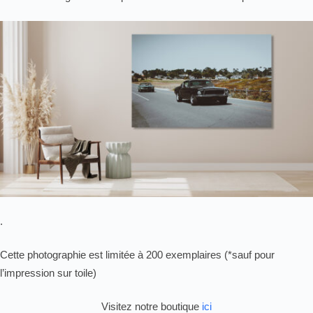
.
Cette photographie est limitée à 200 exemplaires (*sauf pour
l’impression sur toile)
Visitez notre boutique
ici