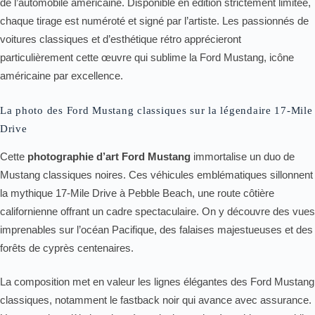
de l’automobile américaine. Disponible en édition strictement limitée,
chaque tirage est numéroté et signé par l’artiste. Les passionnés de
voitures classiques et d’esthétique rétro apprécieront
particulièrement cette œuvre qui sublime la Ford Mustang, icône
américaine par excellence.
La photo des Ford Mustang classiques sur la légendaire 17-Mile
Drive
Cette
photographie d’art Ford Mustang
immortalise un duo de
Mustang classiques noires. Ces véhicules emblématiques sillonnent
la mythique 17-Mile Drive à Pebble Beach, une route côtière
californienne offrant un cadre spectaculaire. On y découvre des vues
imprenables sur l’océan Pacifique, des falaises majestueuses et des
forêts de cyprès centenaires.
La composition met en valeur les lignes élégantes des Ford Mustang
classiques, notamment le fastback noir qui avance avec assurance.