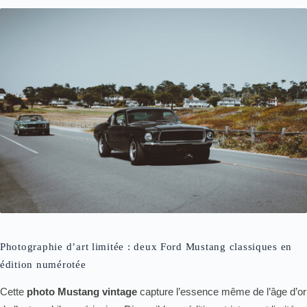
Photographie d’art limitée : deux Ford Mustang classiques en
édition numérotée
Cette
photo Mustang vintage
capture l’essence même de l’âge d’or