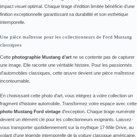
impact visuel optimal. Chaque tirage d’édition limitée bénéficie d’une
finition exceptionnelle garantissant sa durabilité et son esthétique
intemporelle.
Une pièce maîtresse pour les collectionneurs de Ford Mustang
classiques
Cette
photographie Mustang d’art
ne se contente pas de capturer
une image. Elle raconte une véritable histoire. Pour les passionnés
d’automobiles classiques, cette œuvre devient une pièce maîtresse
incontournable.
En choisissant cette photo d’art, vous intégrez à votre collection un
fragment d’histoire automobile. Transformez votre espace avec cette
photo Mustang Ford vintage
d’exception. Chaque tirage numéroté
devient un élément clé pour les collectionneurs exigeants. Laissez-
vous transporter quotidiennement sur la mythique 17-Mile Drive, au
volant d’une légende intemporelle de la voiture classique américaine.