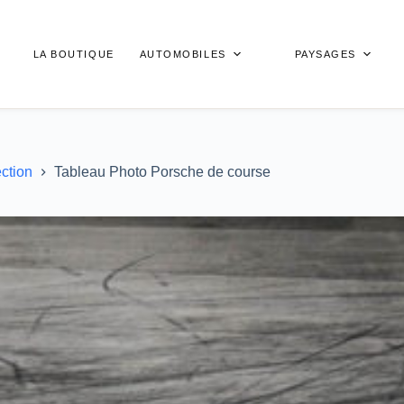
LA BOUTIQUE
AUTOMOBILES
PAYSAGES
ection
Tableau Photo Porsche de course