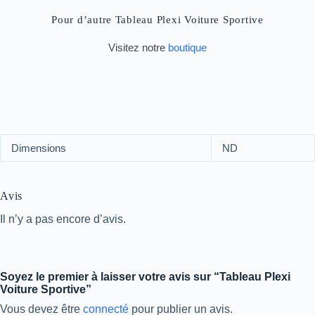
Pour d’autre Tableau Plexi Voiture Sportive
Visitez notre
boutique
Dimensions
ND
Avis
Il n’y a pas encore d’avis.
Soyez le premier à laisser votre avis sur “Tableau Plexi
Voiture Sportive”
Vous devez être
connecté
pour publier un avis.