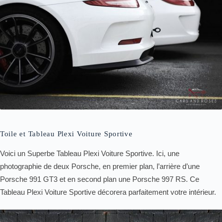
Toile et Tableau Plexi Voiture Sportive
Voici un Superbe Tableau Plexi Voiture Sportive. Ici, une
photographie de deux Porsche, en premier plan, l’arrière d’une
Porsche 991 GT3 et en second plan une Porsche 997 RS. Ce
Tableau Plexi Voiture Sportive décorera parfaitement votre intérieur.