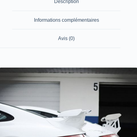
Description
Informations complémentaires
Avis (0)