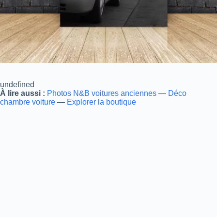
undefined
À lire aussi :
Photos N&B voitures anciennes
—
Déco
chambre voiture
—
Explorer la boutique