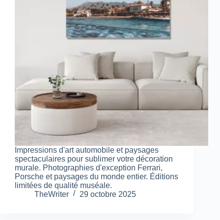
Impressions d'art automobile et paysages
spectaculaires pour sublimer votre décoration
murale. Photographies d'exception Ferrari,
Porsche et paysages du monde entier. Éditions
limitées de qualité muséale.
TheWriter
29 octobre 2025