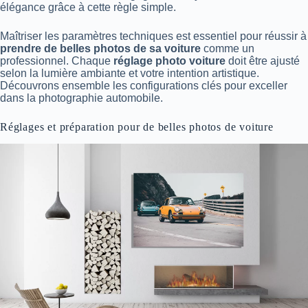
élégance grâce à cette règle simple.
Maîtriser les paramètres techniques est essentiel pour réussir à
prendre de belles photos de sa voiture
comme un
professionnel. Chaque
réglage photo voiture
doit être ajusté
selon la lumière ambiante et votre intention artistique.
Découvrons ensemble les configurations clés pour exceller
dans la photographie automobile.
Réglages et préparation pour de belles photos de voiture