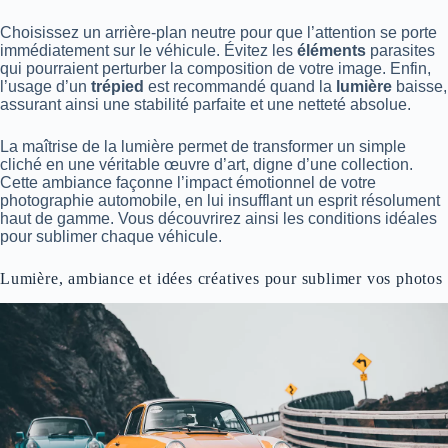
Choisissez un arrière-plan neutre pour que l’attention se porte
immédiatement sur le véhicule. Évitez les
éléments
parasites
qui pourraient perturber la composition de votre image. Enfin,
l’usage d’un
trépied
est recommandé quand la
lumière
baisse,
assurant ainsi une stabilité parfaite et une netteté absolue.
La maîtrise de la lumière permet de transformer un simple
cliché en une véritable œuvre d’art, digne d’une collection.
Cette ambiance façonne l’impact émotionnel de votre
photographie automobile, en lui insufflant un esprit résolument
haut de gamme. Vous découvrirez ainsi les conditions idéales
pour sublimer chaque véhicule.
Lumière, ambiance et idées créatives pour sublimer vos photos