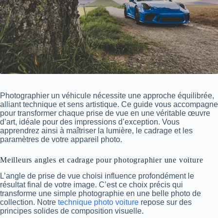
Photographier un véhicule nécessite une approche équilibrée,
alliant technique et sens artistique. Ce guide vous accompagne
pour transformer chaque prise de vue en une véritable œuvre
d’art, idéale pour des impressions d’exception. Vous
apprendrez ainsi à maîtriser la lumière, le cadrage et les
paramètres de votre appareil photo.
Meilleurs angles et cadrage pour photographier une voiture
L’angle de prise de vue choisi influence profondément le
résultat final de votre image. C’est ce choix précis qui
transforme une simple photographie en une belle photo de
collection. Notre
technique photo voiture
repose sur des
principes solides de composition visuelle.