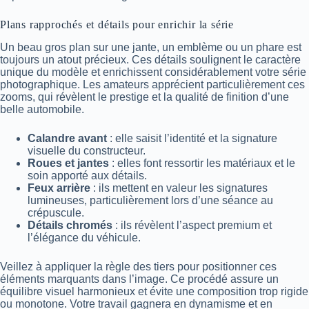
Plans rapprochés et détails pour enrichir la série
Un beau gros plan sur une jante, un emblème ou un phare est
toujours un atout précieux. Ces détails soulignent le caractère
unique du modèle et enrichissent considérablement votre série
photographique. Les amateurs apprécient particulièrement ces
zooms, qui révèlent le prestige et la qualité de finition d’une
belle automobile.
Calandre avant
: elle saisit l’identité et la signature
visuelle du constructeur.
Roues et jantes
: elles font ressortir les matériaux et le
soin apporté aux détails.
Feux arrière
: ils mettent en valeur les signatures
lumineuses, particulièrement lors d’une séance au
crépuscule.
Détails chromés
: ils révèlent l’aspect premium et
l’élégance du véhicule.
Veillez à appliquer la règle des tiers pour positionner ces
éléments marquants dans l’image. Ce procédé assure un
équilibre visuel harmonieux et évite une composition trop rigide
ou monotone. Votre travail gagnera en dynamisme et en