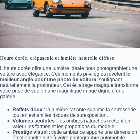
Heure dorée, crépuscule et lumière naturelle diffuse
L’heure dorée offre une lumière idéale pour photographier une
voiture avec élégance. Ces moments privilégiés révèlent
le
meilleur angle pour une photo de voiture
, soulignant
naturellement la profondeur. Cet éclairage magique transforme
votre prise de vue en une magnifique image digne d’une
galerie.
Reflets doux
: la lumière rasante sublime la carrosserie
tout en évitant les risques de surexposition.
Volumes sculptés
: les ombres naturelles mettent en
valeur les formes et les proportions du modèle.
Prestige visuel
: cette ambiance apporte une dimension
émotionnelle forte à votre photographie automobile.