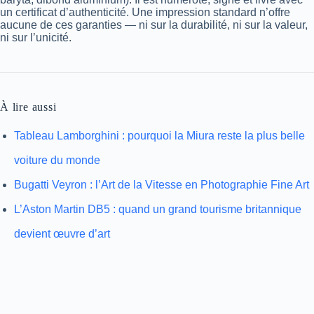
un certificat d’authenticité. Une impression standard n’offre
aucune de ces garanties — ni sur la durabilité, ni sur la valeur,
ni sur l’unicité.
À lire aussi
Tableau Lamborghini : pourquoi la Miura reste la plus belle
voiture du monde
Bugatti Veyron : l’Art de la Vitesse en Photographie Fine Art
L’Aston Martin DB5 : quand un grand tourisme britannique
devient œuvre d’art