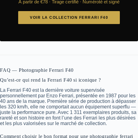
À partir de €78 · Tirage certifié · Numéroté et signé
VOIR LA COLLECTION FERRARI F40
FAQ — Photographie Ferrari F40
Qu’est-ce qui rend la Ferrari F40 si iconique ?
La Ferrari F40 est la dernière voiture supervisée
personnellement par Enzo Ferrari, présentée en 1987 pour les
40 ans de la marque. Première série de production à dépasser
les 320 km/h, elle ne comportait aucun équipement superflu —
juste la performance pure. Avec 1 311 exemplaires produits, sa
rareté et son histoire en font l’une des Ferrari les plus désirées
et les plus valorisées sur le marché de collection.
Comment choisir le bon format pour une photographie ferrari