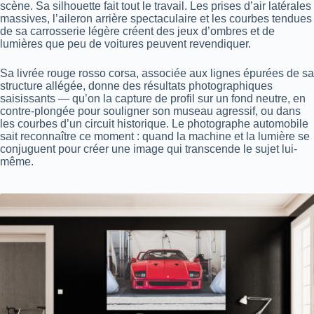
scène. Sa silhouette fait tout le travail. Les prises d’air latérales
massives, l’aileron arrière spectaculaire et les courbes tendues
de sa carrosserie légère créent des jeux d’ombres et de
lumières que peu de voitures peuvent revendiquer.
Sa livrée rouge rosso corsa, associée aux lignes épurées de sa
structure allégée, donne des résultats photographiques
saisissants — qu’on la capture de profil sur un fond neutre, en
contre-plongée pour souligner son museau agressif, ou dans
les courbes d’un circuit historique. Le photographe automobile
sait reconnaître ce moment : quand la machine et la lumière se
conjuguent pour créer une image qui transcende le sujet lui-
même.