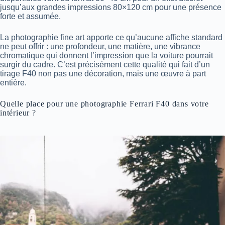
jusqu’aux grandes impressions 80×120 cm pour une présence
forte et assumée.
La photographie fine art apporte ce qu’aucune affiche standard
ne peut offrir : une profondeur, une matière, une vibrance
chromatique qui donnent l’impression que la voiture pourrait
surgir du cadre. C’est précisément cette qualité qui fait d’un
tirage F40 non pas une décoration, mais une œuvre à part
entière.
Quelle place pour une photographie Ferrari F40 dans votre
intérieur ?