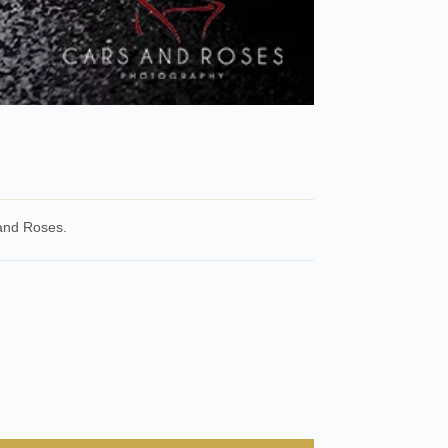
 and Roses.