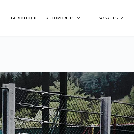
LA BOUTIQUE
AUTOMOBILES
PAYSAGES