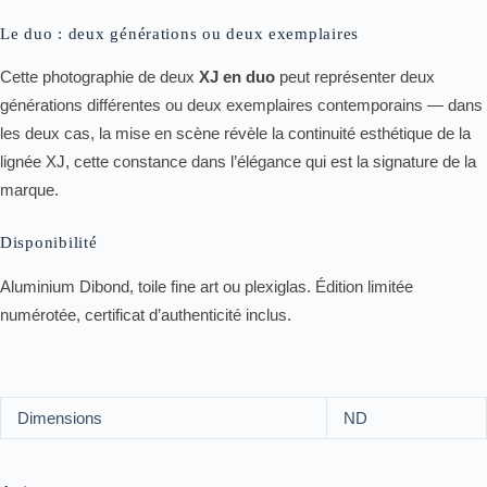
Le duo : deux générations ou deux exemplaires
Cette photographie de deux
XJ en duo
peut représenter deux
générations différentes ou deux exemplaires contemporains — dans
les deux cas, la mise en scène révèle la continuité esthétique de la
lignée XJ, cette constance dans l’élégance qui est la signature de la
marque.
Disponibilité
Aluminium Dibond, toile fine art ou plexiglas. Édition limitée
numérotée, certificat d’authenticité inclus.
Dimensions
ND