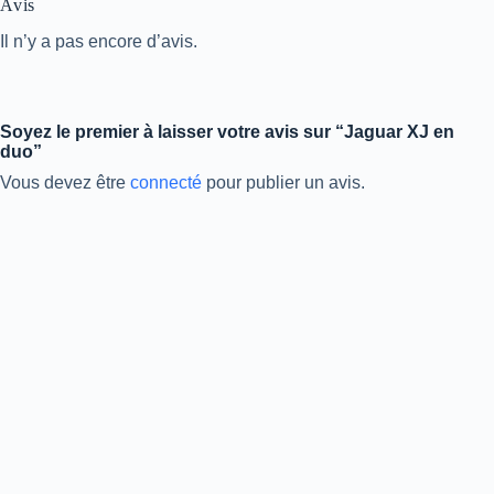
Avis
Il n’y a pas encore d’avis.
Soyez le premier à laisser votre avis sur “Jaguar XJ en
duo”
Vous devez être
connecté
pour publier un avis.