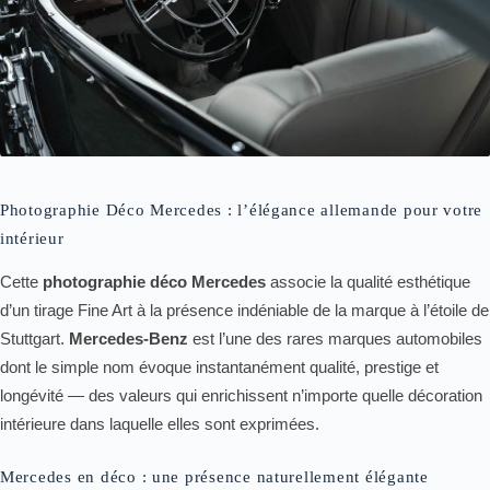
Photographie Déco Mercedes : l’élégance allemande pour votre
intérieur
Cette
photographie déco Mercedes
associe la qualité esthétique
d’un tirage Fine Art à la présence indéniable de la marque à l’étoile de
Stuttgart.
Mercedes-Benz
est l’une des rares marques automobiles
dont le simple nom évoque instantanément qualité, prestige et
longévité — des valeurs qui enrichissent n’importe quelle décoration
intérieure dans laquelle elles sont exprimées.
Mercedes en déco : une présence naturellement élégante