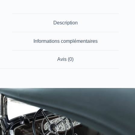
Description
Informations complémentaires
Avis (0)