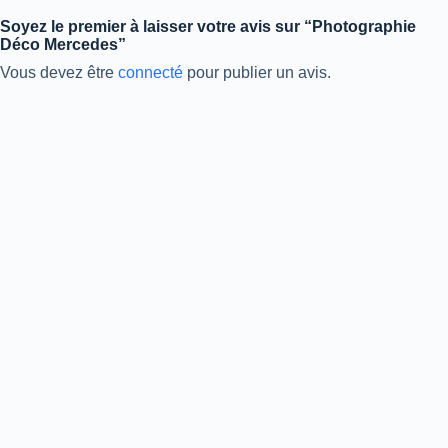
Soyez le premier à laisser votre avis sur “Photographie
Déco Mercedes”
Vous devez être
connecté
pour publier un avis.