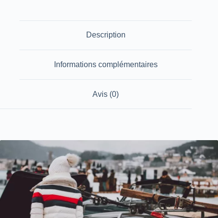
Description
Informations complémentaires
Avis (0)