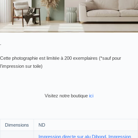
.
Cette photographie est limitée à 200 exemplaires (*sauf pour
l’impression sur toile)
Visitez notre boutique
ici
Dimensions
ND
Impression directe sur alu Dibond
,
Impression