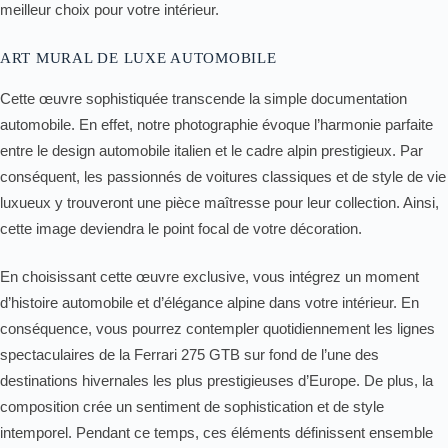
meilleur choix pour votre intérieur.
ART MURAL DE LUXE AUTOMOBILE
Cette œuvre sophistiquée transcende la simple documentation
automobile. En effet, notre photographie évoque l’harmonie parfaite
entre le design automobile italien et le cadre alpin prestigieux. Par
conséquent, les passionnés de voitures classiques et de style de vie
luxueux y trouveront une pièce maîtresse pour leur collection. Ainsi,
cette image deviendra le point focal de votre décoration.
En choisissant cette œuvre exclusive, vous intégrez un moment
d’histoire automobile et d’élégance alpine dans votre intérieur. En
conséquence, vous pourrez contempler quotidiennement les lignes
spectaculaires de la Ferrari 275 GTB sur fond de l’une des
destinations hivernales les plus prestigieuses d’Europe. De plus, la
composition crée un sentiment de sophistication et de style
intemporel. Pendant ce temps, ces éléments définissent ensemble