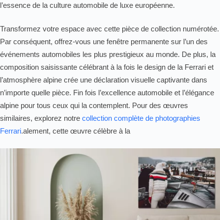
l’essence de la culture automobile de luxe européenne.
Transformez votre espace avec cette pièce de collection numérotée.
Par conséquent, offrez-vous une fenêtre permanente sur l’un des
événements automobiles les plus prestigieux au monde. De plus, la
composition saisissante célébrant à la fois le design de la Ferrari et
l’atmosphère alpine crée une déclaration visuelle captivante dans
n’importe quelle pièce. Fin fois l’excellence automobile et l’élégance
alpine pour tous ceux qui la contemplent. Pour des œuvres
similaires, explorez notre
collection complète de photographies
Ferrari
.alement, cette œuvre célèbre à la