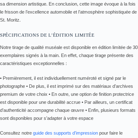
sa dimension artistique. En conclusion, cette image évoque à la fois
le frisson de l’excellence automobile et l’atmosphère sophistiquée de
St. Moritz.
SPÉCIFICATIONS DE L’ÉDITION LIMITÉE
Notre tirage de qualité muséale est disponible en édition limitée de 30
exemplaires signés à la main. En effet, chaque tirage présente des
caractéristiques exceptionnelles :
• Premièrement, il est individuellement numéroté et signé par le
photographe • De plus, il est imprimé sur des matériaux d’archives
premium de votre choix • En outre, une option de finition protectrice
est disponible pour une durabilité accrue • Par ailleurs, un certificat
d’authenticité accompagne chaque œuvre • Enfin, plusieurs formats
sont disponibles pour s’adapter à votre espace
Consultez notre
guide des supports d’impression
pour faire le