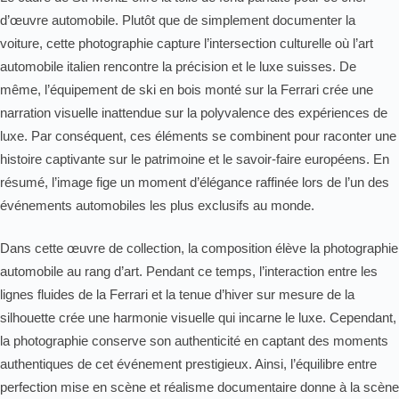
d’œuvre automobile. Plutôt que de simplement documenter la
voiture, cette photographie capture l’intersection culturelle où l’art
automobile italien rencontre la précision et le luxe suisses. De
même, l’équipement de ski en bois monté sur la Ferrari crée une
narration visuelle inattendue sur la polyvalence des expériences de
luxe. Par conséquent, ces éléments se combinent pour raconter une
histoire captivante sur le patrimoine et le savoir-faire européens. En
résumé, l’image fige un moment d’élégance raffinée lors de l’un des
événements automobiles les plus exclusifs au monde.
Dans cette œuvre de collection, la composition élève la photographie
automobile au rang d’art. Pendant ce temps, l’interaction entre les
lignes fluides de la Ferrari et la tenue d’hiver sur mesure de la
silhouette crée une harmonie visuelle qui incarne le luxe. Cependant,
la photographie conserve son authenticité en captant des moments
authentiques de cet événement prestigieux. Ainsi, l’équilibre entre
perfection mise en scène et réalisme documentaire donne à la scène