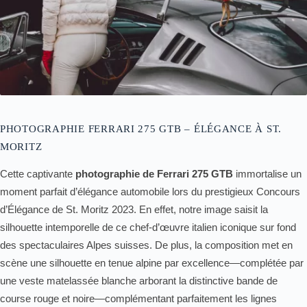
PHOTOGRAPHIE FERRARI 275 GTB – ÉLÉGANCE À ST.
MORITZ
Cette captivante
photographie de Ferrari 275 GTB
immortalise un
moment parfait d’élégance automobile lors du prestigieux Concours
d’Élégance de St. Moritz 2023. En effet, notre image saisit la
silhouette intemporelle de ce chef-d’œuvre italien iconique sur fond
des spectaculaires Alpes suisses. De plus, la composition met en
scène une silhouette en tenue alpine par excellence—complétée par
une veste matelassée blanche arborant la distinctive bande de
course rouge et noire—complémentant parfaitement les lignes