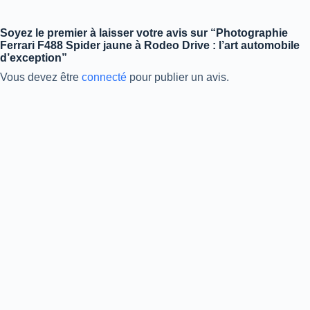
Soyez le premier à laisser votre avis sur “Photographie
Ferrari F488 Spider jaune à Rodeo Drive : l’art automobile
d’exception”
Vous devez être
connecté
pour publier un avis.