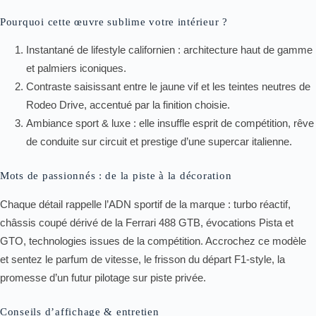
Pourquoi cette œuvre sublime votre intérieur ?
Instantané de lifestyle californien : architecture haut de gamme
et palmiers iconiques.
Contraste saisissant entre le jaune vif et les teintes neutres de
Rodeo Drive, accentué par la finition choisie.
Ambiance sport & luxe : elle insuffle esprit de compétition, rêve
de conduite sur circuit et prestige d’une supercar italienne.
Mots de passionnés : de la piste à la décoration
Chaque détail rappelle l’ADN sportif de la marque : turbo réactif,
châssis coupé dérivé de la Ferrari 488 GTB, évocations Pista et
GTO, technologies issues de la compétition. Accrochez ce modèle
et sentez le parfum de vitesse, le frisson du départ F1-style, la
promesse d’un futur pilotage sur piste privée.
Conseils d’affichage & entretien