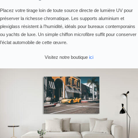
Placez votre tirage loin de toute source directe de lumière UV pour
préserver la richesse chromatique. Les supports aluminium et
plexiglass résistent à l’humidité, idéals pour bureaux contemporains
ou yachts de luxe. Un simple chiffon microfibre suffit pour conserver
l’éclat automobile de cette œuvre.
Visitez notre boutique
ici