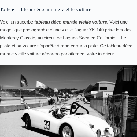
Toile et tableau déco murale vieille voiture
Voici un superbe
tableau déco murale vieille voiture
. Voici une
magnifique photographie d’une vieille Jaguar XK 140 prise lors des
Monterey Classic, au circuit de Laguna Seca en Californie… Le
pilote et sa voiture s’apprête à monter sur la piste. Ce
tableau déco
murale vieille voiture
décorera parfaitement votre intérieur.