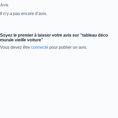
Avis
Il n’y a pas encore d’avis.
Soyez le premier à laisser votre avis sur “tableau déco
murale vieille voiture”
Vous devez être
connecté
pour publier un avis.