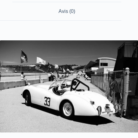
Avis (0)