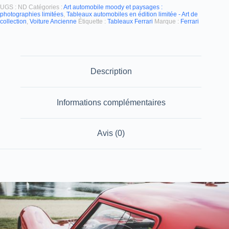
UGS :
ND
Catégories :
Art automobile moody et paysages :
photographies limitées
,
Tableaux automobiles en édition limitée - Art de
collection
,
Voiture Ancienne
Étiquette :
Tableaux Ferrari
Marque :
Ferrari
Description
Informations complémentaires
Avis (0)