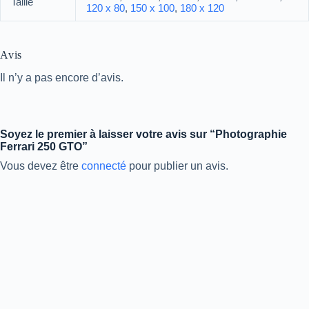
Taille
120 x 80
,
150 x 100
,
180 x 120
Avis
Il n’y a pas encore d’avis.
Soyez le premier à laisser votre avis sur “Photographie
Ferrari 250 GTO”
Vous devez être
connecté
pour publier un avis.