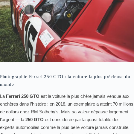
Photographie Ferrari 250 GTO : la voiture la plus précieuse du
monde
La
Ferrari 250 GTO
est la voiture la plus chère jamais vendue aux
enchères dans l’histoire : en 2018, un exemplaire a atteint 70 millions
de dollars chez RM Sotheby’s. Mais sa valeur dépasse largement
l’argent — la
250 GTO
est considérée par la quasi-totalité des
experts automobiles comme la plus belle voiture jamais construite.