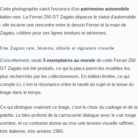
Cette photographie saisit l’essence d’un
patrimoine automobile
italien rare. La Ferrari 250 GT Zagato dépasse le statut d’automobile
: elle incarne une rencontre entre le dessin Ferrari et la main de
Zagato, célèbre pour ses lignes tendues et aériennes.
Une Zagato rare, histoire, détails et signature visuelle
Concrètement, seuls
5 exemplaires au monde
de cette Ferrari 250
GT Zagato ont été produits, ce qui la place parmi les modèles les
plus recherchés par les collectionneurs. En édition limitée, ce qui
compte ici, c’est la résonance entre la rareté du sujet et la tenue du
tirage dans le temps.
Ce qui distingue vraiment ce tirage, c’est le choix du cadrage et de la
palette. Le bleu profond de la carrosserie dialogue avec le cuir rouge
sombre, et ce contraste donne au mur une tension visuelle raffinée,
très italienne, très années 1960.