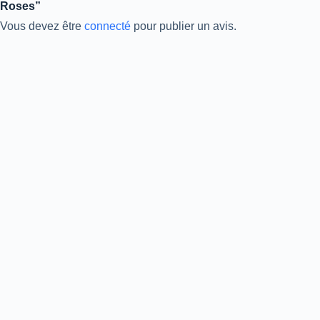
Roses”
Vous devez être
connecté
pour publier un avis.