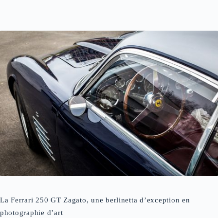
La Ferrari 250 GT Zagato, une berlinetta d’exception en
photographie d’art