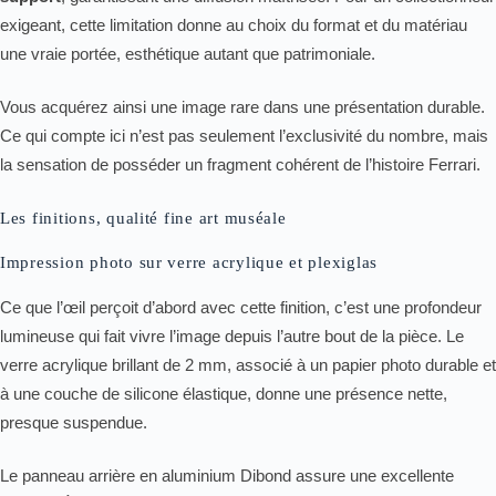
exigeant, cette limitation donne au choix du format et du matériau
une vraie portée, esthétique autant que patrimoniale.
Vous acquérez ainsi une image rare dans une présentation durable.
Ce qui compte ici n’est pas seulement l’exclusivité du nombre, mais
la sensation de posséder un fragment cohérent de l’histoire Ferrari.
Les finitions, qualité fine art muséale
Impression photo sur verre acrylique et plexiglas
Ce que l’œil perçoit d’abord avec cette finition, c’est une profondeur
lumineuse qui fait vivre l’image depuis l’autre bout de la pièce. Le
verre acrylique brillant de 2 mm, associé à un papier photo durable et
à une couche de silicone élastique, donne une présence nette,
presque suspendue.
Le panneau arrière en aluminium Dibond assure une excellente