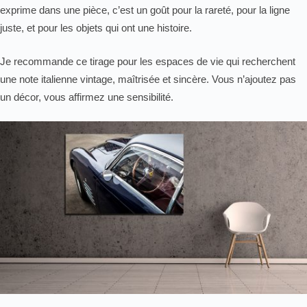
exprime dans une pièce, c’est un goût pour la rareté, pour la ligne
juste, et pour les objets qui ont une histoire.
Je recommande ce tirage pour les espaces de vie qui recherchent
une note italienne vintage, maîtrisée et sincère. Vous n’ajoutez pas
un décor, vous affirmez une sensibilité.