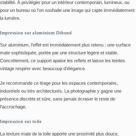
stabilité. À privilégier pour un intérieur contemporain, lumineux, ou
pour un bureau où l’on souhaite une image qui capte immédiatement
la lumière.
Impression sur aluminium Dibond
Sur aluminium, l’effet est immédiatement plus retenu : une surface
mate sophistiquée, portée par une structure légère et stable.
Concrètement, ce support apaise les reflets et laisse les teintes
vintage respirer avec beaucoup d’élégance.
Je recommande ce tirage pour les espaces contemporains,
industriels ou très architecturés. La photographie y gagne une
présence discrète et sûre, sans jamais écraser le reste de
l’accrochage.
Impression sur toile
La texture mate de la toile apporte une proximité plus douce.