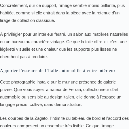
Concrètement, sur ce support, l’image semble moins brillante, plus
habitée, comme si elle entrait dans la pièce avec la retenue d’un
tirage de collection classique.
À privilégier pour un intérieur feutré, un salon aux matières naturelles
ou un bureau au caractère vintage. Ce que la toile offre ici, c’est une
légèreté visuelle et une chaleur que les supports plus lisses ne
cherchent pas à produire.
Apporter l’essence de l’Italie automobile à votre intérieur
Cette photographie installe sur le mur une présence de galerie
privée. Que vous soyez amateur de Ferrari, collectionneur d’art
automobile ou sensible au design italien, elle donne à l’espace un
langage précis, cultivé, sans démonstration.
Les courbes de la Zagato, l’intimité du tableau de bord et l’accord des
couleurs composent un ensemble très lisible. Ce que l’image