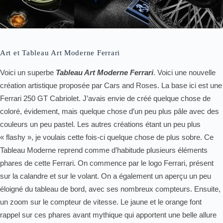
Art et Tableau Art Moderne Ferrari
Voici un superbe
Tableau Art Moderne Ferrari
. Voici une nouvelle
création artistique proposée par Cars and Roses. La base ici est une
Ferrari 250 GT Cabriolet. J’avais envie de créé quelque chose de
coloré, évidement, mais quelque chose d’un peu plus pâle avec des
couleurs un peu pastel. Les autres créations étant un peu plus
« flashy », je voulais cette fois-ci quelque chose de plus sobre. Ce
Tableau Moderne reprend comme d’habitude plusieurs éléments
phares de cette Ferrari. On commence par le logo Ferrari, présent
sur la calandre et sur le volant. On a également un aperçu un peu
éloigné du tableau de bord, avec ses nombreux compteurs. Ensuite,
un zoom sur le compteur de vitesse. Le jaune et le orange font
rappel sur ces phares avant mythique qui apportent une belle allure