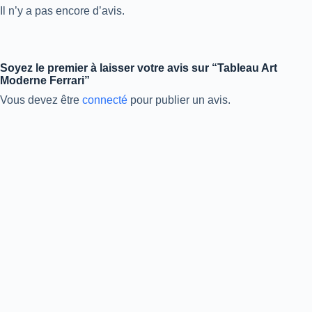
Il n’y a pas encore d’avis.
Soyez le premier à laisser votre avis sur “Tableau Art
Moderne Ferrari”
Vous devez être
connecté
pour publier un avis.