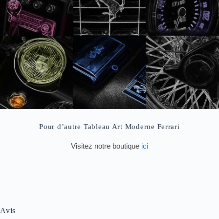
Pour d’autre Tableau Art Moderne Ferrari
Visitez notre boutique
ici
Avis